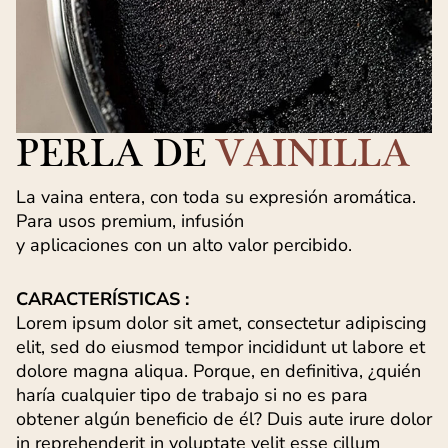
PERLA DE
VAINILLA
La vaina entera, con toda su expresión aromática.
Para usos premium, infusión
y aplicaciones con un alto valor percibido.
CARACTERÍSTICAS :
Lorem ipsum dolor sit amet, consectetur adipiscing
elit, sed do eiusmod tempor incididunt ut labore et
dolore magna aliqua. Porque, en definitiva, ¿quién
haría cualquier tipo de trabajo si no es para
obtener algún beneficio de él? Duis aute irure dolor
in reprehenderit in voluptate velit esse cillum