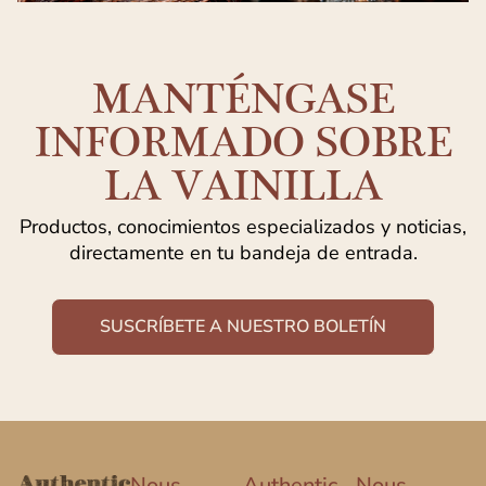
MANTÉNGASE
INFORMADO SOBRE
LA VAINILLA
Productos, conocimientos especializados y noticias,
directamente en tu bandeja de entrada.
SUSCRÍBETE A NUESTRO BOLETÍN
Nous
Authentic
Nous