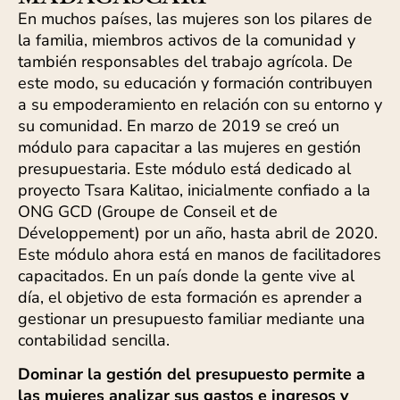
En muchos países, las mujeres son los pilares de
la familia, miembros activos de la comunidad y
también responsables del trabajo agrícola. De
este modo, su educación y formación contribuyen
a su empoderamiento en relación con su entorno y
su comunidad. En marzo de 2019 se creó un
módulo para capacitar a las mujeres en gestión
presupuestaria. Este módulo está dedicado al
proyecto Tsara Kalitao, inicialmente confiado a la
ONG GCD (Groupe de Conseil et de
Développement) por un año, hasta abril de 2020.
Este módulo ahora está en manos de facilitadores
capacitados. En un país donde la gente vive al
día, el objetivo de esta formación es aprender a
gestionar un presupuesto familiar mediante una
contabilidad sencilla.
Dominar la gestión del presupuesto permite a
las mujeres analizar sus gastos e ingresos y