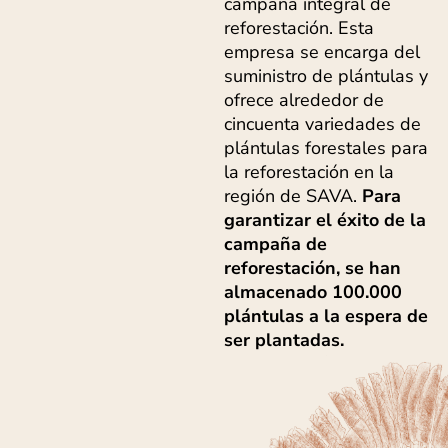
campaña integral de
reforestación. Esta
empresa se encarga del
suministro de plántulas y
ofrece alrededor de
cincuenta variedades de
plántulas forestales para
la reforestación en la
región de SAVA.
Para
garantizar el éxito de la
campaña de
reforestación, se han
almacenado 100.000
plántulas a la espera de
ser plantadas.