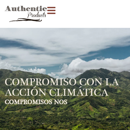
COMPROMISO CON LA
ACCIÓN CLIMÁTICA
COMPROMISOS NOS