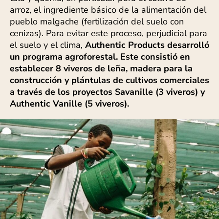
arroz, el ingrediente básico de la alimentación del
pueblo malgache (fertilización del suelo con
cenizas). Para evitar este proceso, perjudicial para
el suelo y el clima,
Authentic Products desarrolló
un programa agroforestal. Este consistió en
establecer 8 viveros de leña, madera para la
construcción y plántulas de cultivos comerciales
a través de los proyectos Savanille (3 viveros) y
Authentic Vanille (5 viveros).