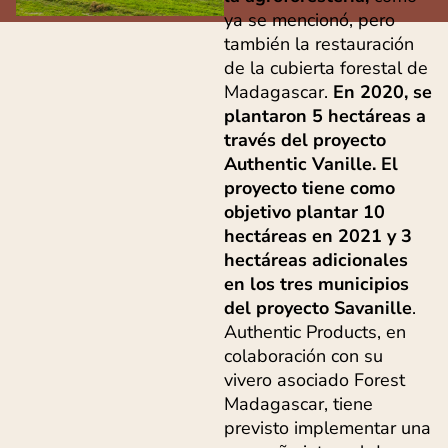
ya se mencionó, pero
también la restauración
de la cubierta forestal de
Madagascar.
En 2020, se
plantaron 5 hectáreas a
través del proyecto
Authentic Vanille. El
proyecto tiene como
objetivo plantar 10
hectáreas en 2021 y 3
hectáreas adicionales
en los tres municipios
del proyecto Savanille
.
Authentic Products, en
colaboración con su
vivero asociado Forest
Madagascar, tiene
previsto implementar una