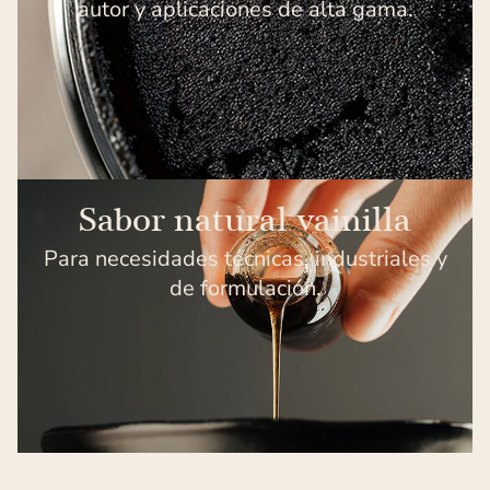
autor y aplicaciones de alta gama.
Sabor natural vainilla
Para necesidades técnicas, industriales y
de formulación.