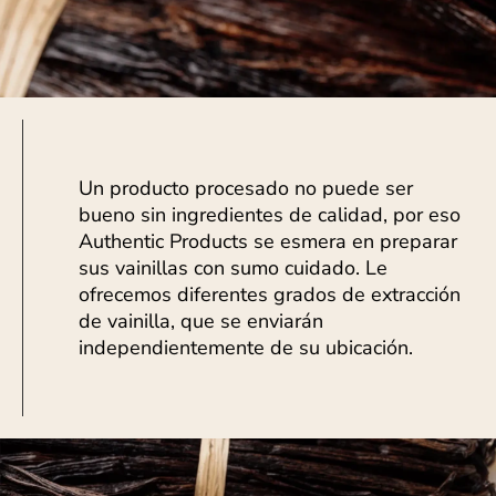
Un producto procesado no puede ser
bueno sin ingredientes de calidad, por eso
Authentic Products se esmera en preparar
sus vainillas con sumo cuidado. Le
ofrecemos diferentes grados de extracción
de vainilla, que se enviarán
independientemente de su ubicación.