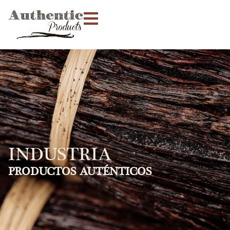
INDUSTRIA
PRODUCTOS AUTÉNTICOS