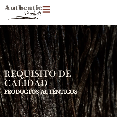
REQUISITO DE
CALIDAD
PRODUCTOS AUTÉNTICOS