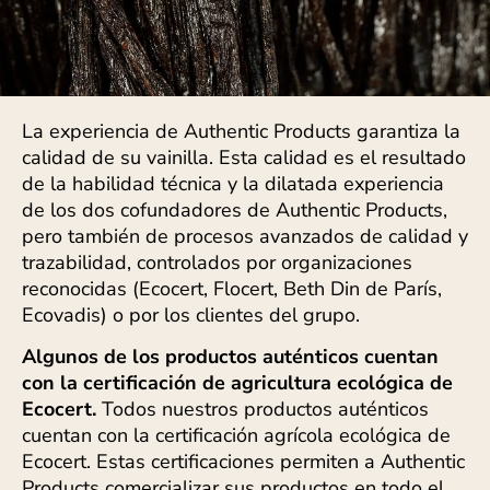
La experiencia de Authentic Products garantiza la
calidad de su vainilla. Esta calidad es el resultado
de la habilidad técnica y la dilatada experiencia
de los dos cofundadores de Authentic Products,
pero también de procesos avanzados de calidad y
trazabilidad, controlados por organizaciones
reconocidas (Ecocert, Flocert, Beth Din de París,
Ecovadis) o por los clientes del grupo.
Algunos de los productos auténticos cuentan
con la certificación de agricultura ecológica de
Ecocert.
Todos nuestros productos auténticos
cuentan con la certificación agrícola ecológica de
Ecocert. Estas certificaciones permiten a Authentic
Products comercializar sus productos en todo el