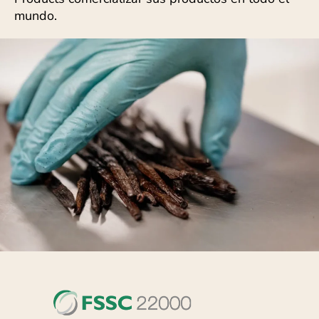
mundo.