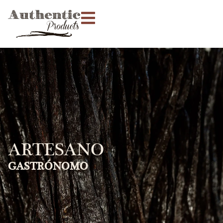
ARTESANO
GASTRÓNOMO