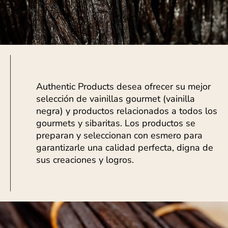
Authentic Products desea ofrecer su mejor
selección de vainillas gourmet (vainilla
negra) y productos relacionados a todos los
gourmets y sibaritas. Los productos se
preparan y seleccionan con esmero para
garantizarle una calidad perfecta, digna de
sus creaciones y logros.