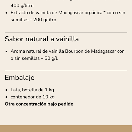
400 g/litro
Extracto de vainilla de Madagascar orgánica * con o sin
semillas – 200 g/litro
Sabor natural a vainilla
Aroma natural de vainilla Bourbon de Madagascar con
o sin semillas – 50 g/L
Embalaje
Lata, botella de 1 kg
contenedor de 10 kg
Otra concentración bajo pedido