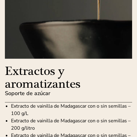
Extractos y
aromatizantes
Soporte de azúcar
Extracto de vainilla de Madagascar con o sin semillas –
100 g/L
Extracto de vainilla de Madagascar con o sin semillas –
200 g/litro
Extracto de vainilla de Madagascar con o sin semillas –