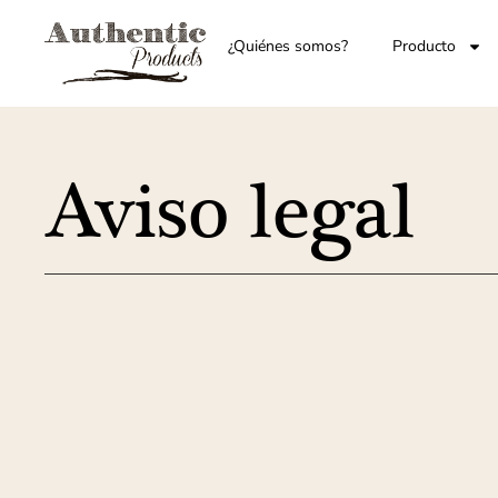
¿Quiénes somos?
Producto
Aviso legal