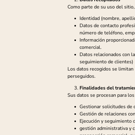
Como parte de su uso del sitio
Identidad (nombre, apelli
Datos de contacto profesi
número de teléfono, empr
Información proporcionada
comercial.
Datos relacionados con la
seguimiento de clientes)
Los datos recogidos se limitan 
perseguidos.
Finalidades del tratamie
Sus datos se procesan para los 
Gestionar solicitudes de
Gestión de relaciones co
Ejecución y seguimiento 
gestión administrativa y 