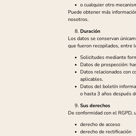
o cualquier otro mecanism
Puede obtener más información
nosotros.
Duración
Los datos se conservan únicame
que fueron recopilados, entre l
Solicitudes mediante form
Datos de prospección: has
Datos relacionados con co
aplicables.
Datos del boletín informa
o hasta 3 años después de
Sus derechos
De conformidad con el RGPD, u
derecho de acceso
derecho de rectificación