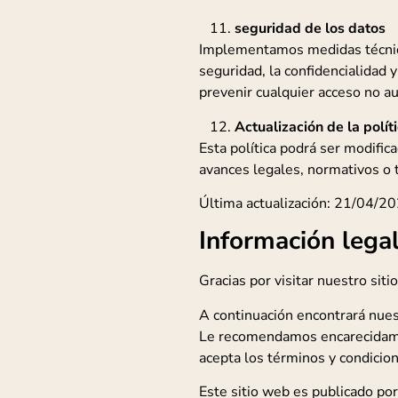
seguridad de los datos
Implementamos medidas técnica
seguridad, la confidencialidad 
prevenir cualquier acceso no au
Actualización de la polít
Esta política podrá ser modifi
avances legales, normativos o 
Última actualización: 21/04/2
Información lega
Gracias por visitar nuestro siti
A continuación encontrará nuest
Le recomendamos encarecidament
acepta los términos y condicion
Este sitio web es publicado