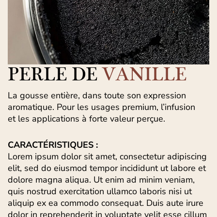
PERLE DE
VANILLE
La gousse entière, dans toute son expression
aromatique. Pour les usages premium, l’infusion
et les applications à forte valeur perçue.
CARACTÉRISTIQUES :
Lorem ipsum dolor sit amet, consectetur adipiscing
elit, sed do eiusmod tempor incididunt ut labore et
dolore magna aliqua. Ut enim ad minim veniam,
quis nostrud exercitation ullamco laboris nisi ut
aliquip ex ea commodo consequat. Duis aute irure
dolor in reprehenderit in voluptate velit esse cillum