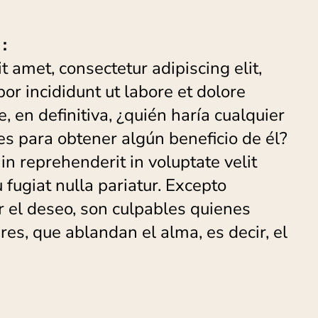
:
 amet, consectetur adipiscing elit,
r incididunt ut labore et dolore
 en definitiva, ¿quién haría cualquier
 es para obtener algún beneficio de él?
 in reprehenderit in voluptate velit
 fugiat nulla pariatur. Excepto
 el deseo, son culpables quienes
s, que ablandan el alma, es decir, el