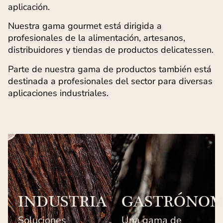
aplicación.
Nuestra gama gourmet está dirigida a
profesionales de la alimentación, artesanos,
distribuidores y tiendas de productos delicatessen.
Parte de nuestra gama de productos también está
destinada a profesionales del sector para diversas
aplicaciones industriales.
INDUSTRIA
GASTRÓNO
Soluciones
Una gama de