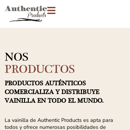
NOS
PRODUCTOS
PRODUCTOS AUTÉNTICOS
COMERCIALIZA Y DISTRIBUYE
VAINILLA EN TODO EL MUNDO.
La vainilla de Authentic Products es apta para
todos y ofrece numerosas posibilidades de