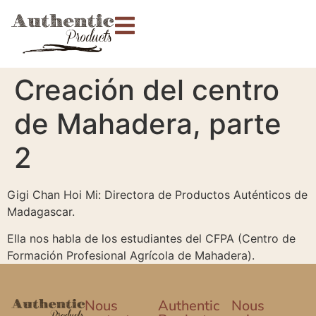
Creación del centro
de Mahadera, parte
2
Gigi Chan Hoi Mi: Directora de Productos Auténticos de
Madagascar.
Ella nos habla de los estudiantes del CFPA (Centro de
Formación Profesional Agrícola de Mahadera).
Nous
Authentic
Nous