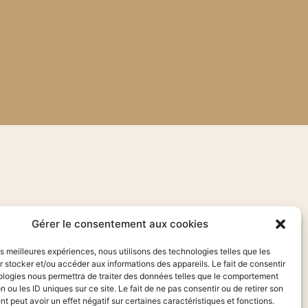
Gérer le consentement aux cookies
les meilleures expériences, nous utilisons des technologies telles que les
 stocker et/ou accéder aux informations des appareils. Le fait de consentir
ologies nous permettra de traiter des données telles que le comportement
n ou les ID uniques sur ce site. Le fait de ne pas consentir ou de retirer son
 peut avoir un effet négatif sur certaines caractéristiques et fonctions.