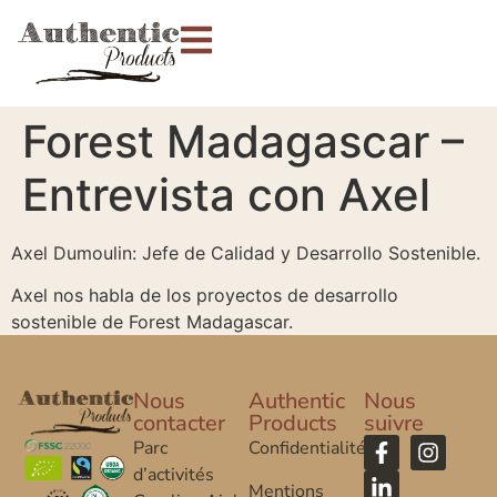
Forest Madagascar –
Entrevista con Axel
Axel Dumoulin: Jefe de Calidad y Desarrollo Sostenible.
Axel nos habla de los proyectos de desarrollo
sostenible de Forest Madagascar.
Nous
Authentic
Nous
contacter
Products
suivre
Parc
Confidentialité
d’activités
Mentions