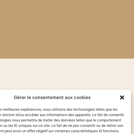
Gérer le consentement aux cookies
les meilleures expériences, nous utilisons des technologies telles que les
 stocker et/ou accéder aux informations des appareils. Le fait de consentir
ologies nous permettra de traiter des données telles que le comportement
n ou les ID uniques sur ce site. Le fait de ne pas consentir ou de retirer son
 peut avoir un effet négatif sur certaines caractéristiques et fonctions.