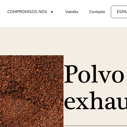
COMPROMISOS NOS
Vainilla
Contacto
ESPA
Polvo
exhau