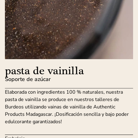
pasta de vainilla
Soporte de azúcar
Elaborada con ingredientes 100 % naturales, nuestra
pasta de vainilla se produce en nuestros talleres de
Burdeos utilizando vainas de vainilla de Authentic
Products Madagascar. ¡Dosificación sencilla y bajo poder
edulcorante garantizados!