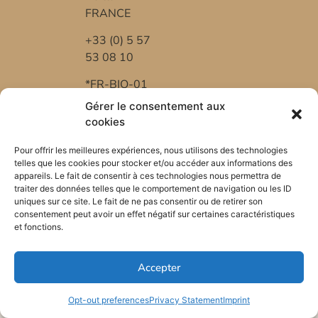
FRANCE
+33 (0) 5 57
53 08 10
*FR-BIO-01
Gérer le consentement aux
cookies
Pour offrir les meilleures expériences, nous utilisons des technologies
telles que les cookies pour stocker et/ou accéder aux informations des
appareils. Le fait de consentir à ces technologies nous permettra de
traiter des données telles que le comportement de navigation ou les ID
uniques sur ce site. Le fait de ne pas consentir ou de retirer son
consentement peut avoir un effet négatif sur certaines caractéristiques
et fonctions.
Accepter
Opt-out preferences
Privacy Statement
Imprint