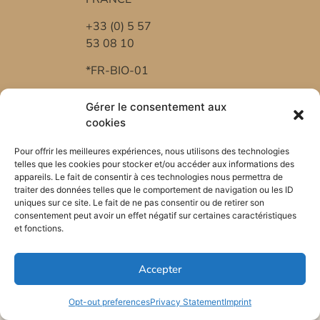
+33 (0) 5 57
53 08 10
*FR-BIO-01
Gérer le consentement aux
cookies
Pour offrir les meilleures expériences, nous utilisons des technologies
telles que les cookies pour stocker et/ou accéder aux informations des
appareils. Le fait de consentir à ces technologies nous permettra de
traiter des données telles que le comportement de navigation ou les ID
uniques sur ce site. Le fait de ne pas consentir ou de retirer son
consentement peut avoir un effet négatif sur certaines caractéristiques
et fonctions.
Accepter
Opt-out preferences
Privacy Statement
Imprint