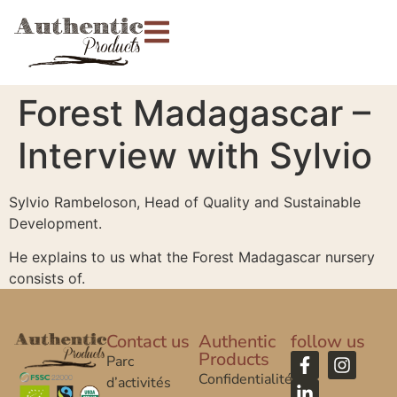
Forest Madagascar –
Interview with Sylvio
Sylvio Rambeloson, Head of Quality and Sustainable
Development.
He explains to us what the Forest Madagascar nursery
consists of.
Contact us
Authentic
follow us
Products
Parc
Confidentialité
d’activités