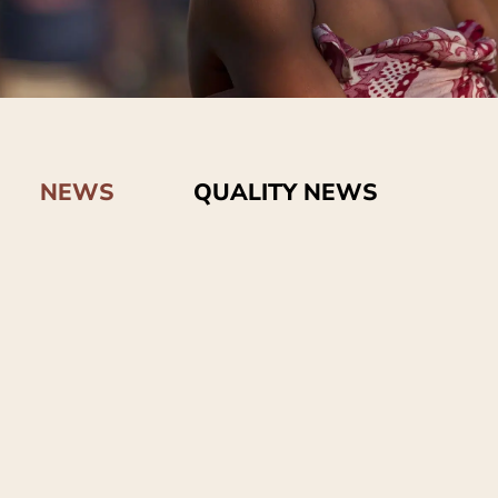
NEWS
QUALITY NEWS