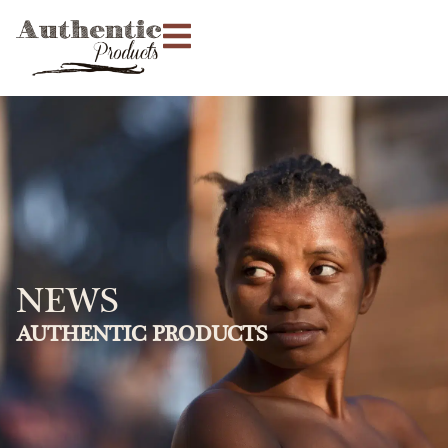
NEWS
AUTHENTIC PRODUCTS