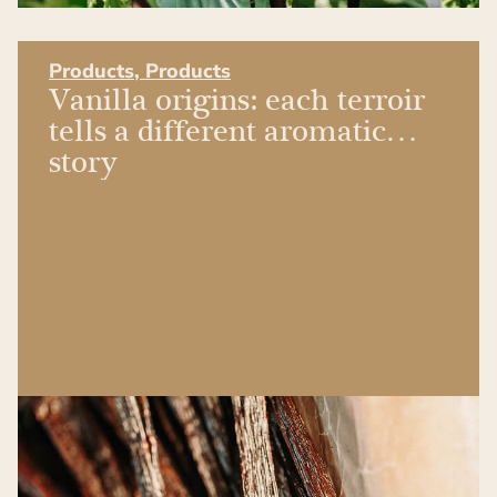
Products
,
Products
Vanilla origins: each terroir
tells a different aromatic
story