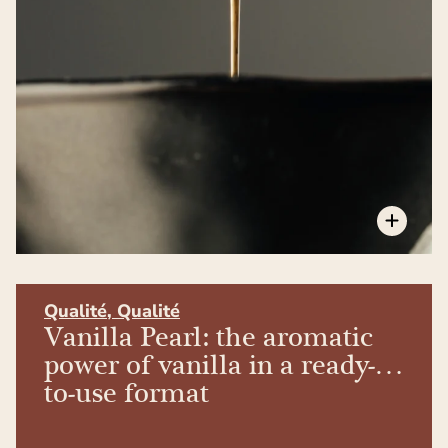
Qualité
,
Qualité
Vanilla Pearl: the aromatic
power of vanilla in a ready-
to-use format