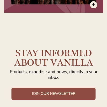
STAY INFORMED
ABOUT VANILLA
Products, expertise and news, directly in your
inbox.
JOIN OUR NEWSLETTER