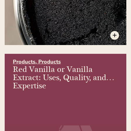
Products
,
Products
Red Vanilla or Vanilla
Extract: Uses, Quality, and
Expertise