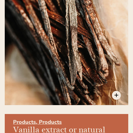
Products
,
Products
Vanilla extract or natural