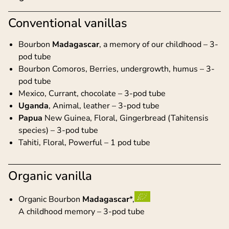
Conventional vanillas
Bourbon
Madagascar
, a memory of our childhood – 3-
pod tube
Bourbon Comoros, Berries, undergrowth, humus – 3-
pod tube
Mexico, Currant, chocolate – 3-pod tube
Uganda
, Animal, leather – 3-pod tube
Papua
New Guinea, Floral, Gingerbread (Tahitensis
species) – 3-pod tube
Tahiti, Floral, Powerful – 1 pod tube
Organic vanilla
Organic Bourbon
Madagascar
*,
A childhood memory – 3-pod tube