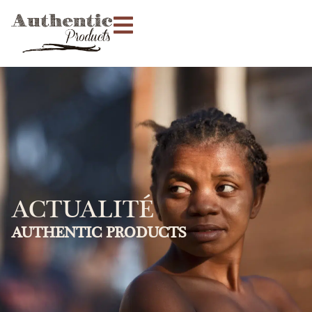
ACTUALITÉ
AUTHENTIC PRODUCTS