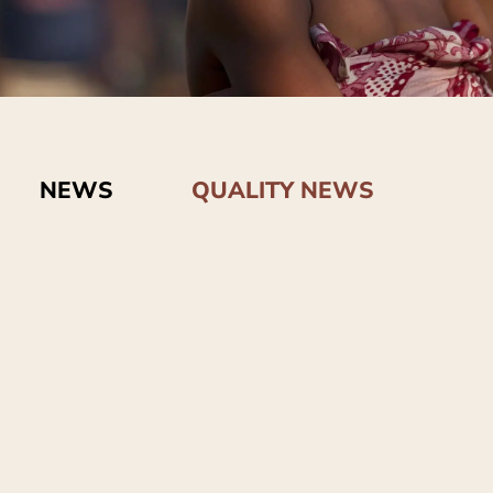
NEWS
QUALITY NEWS