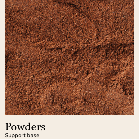
Powders
Support base