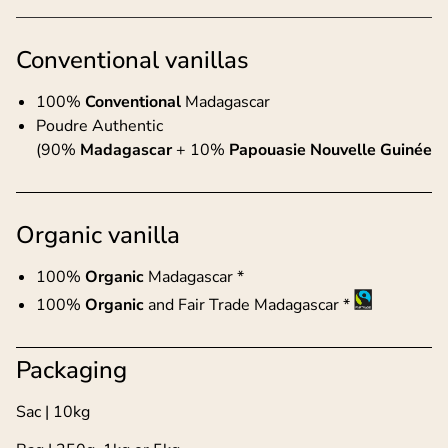
Conventional vanillas
100%
Conventional
Madagascar
Poudre Authentic
(90%
Madagascar
+ 10%
Papouasie Nouvelle Guinée
Organic vanilla
100%
Organic
Madagascar *
100%
Organic
and Fair Trade Madagascar *
Packaging
Sac | 10kg