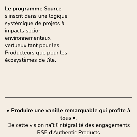
Le programme Source
s’inscrit dans une logique
systémique de projets à
impacts socio-
environnementaux
vertueux tant pour les
Producteurs que pour les
écosystèmes de l’île.
« Produire une vanille remarquable qui profite à
tous »
.
De cette vision naît l’intégralité des engagements
RSE d’Authentic Products