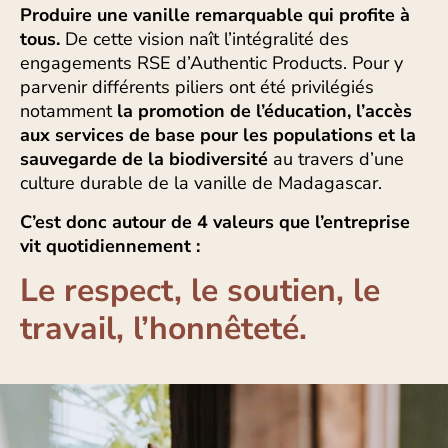
Produire une vanille remarquable qui profite à
tous.
De cette vision naît l’intégralité des
engagements RSE d’Authentic Products. Pour y
parvenir différents piliers ont été privilégiés
notamment
la promotion de l’éducation,
l’accès
aux services de base pour les populations et la
sauvegarde de la biodiversité
au travers d’une
culture durable de la vanille de Madagascar.
C’est donc autour de 4 valeurs que l’entreprise
vit quotidiennement :
Le respect, le soutien, le
travail, l’honnêteté.