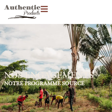
NOS ENGAGEMENTS
NOTRE PROGRAMME SOURCE