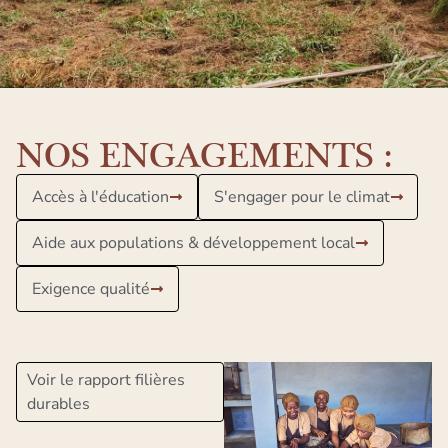
NOS ENGAGEMENTS :
Accès à l'éducation
S'engager pour le climat
Aide aux populations & développement local
Exigence qualité
Voir le rapport filières
durables