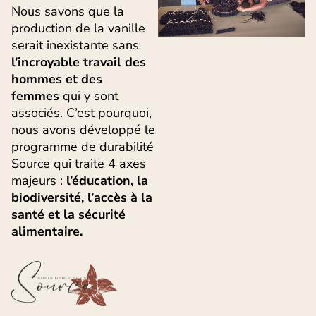
Nous savons que la
production de la vanille
serait inexistante sans
l’incroyable travail des
hommes et des
femmes
qui y sont
associés. C’est pourquoi,
nous avons développé le
programme de durabilité
Source qui traite 4 axes
majeurs :
l’éducation, la
biodiversité, l’accès à la
santé et la sécurité
alimentaire.