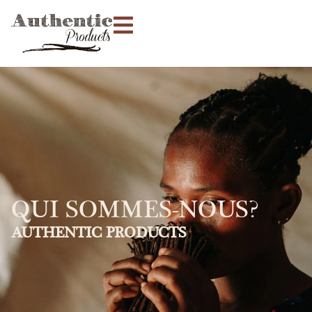
QUI SOMMES-NOUS?
AUTHENTIC PRODUCTS