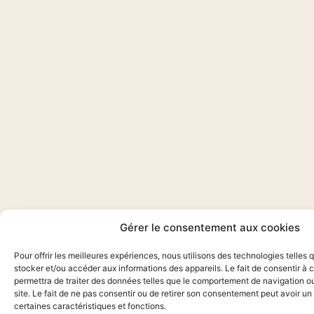
Gérer le consentement aux cookies
Pour offrir les meilleures expériences, nous utilisons des technologies telles 
stocker et/ou accéder aux informations des appareils. Le fait de consentir à
permettra de traiter des données telles que le comportement de navigation ou
site. Le fait de ne pas consentir ou de retirer son consentement peut avoir un 
certaines caractéristiques et fonctions.