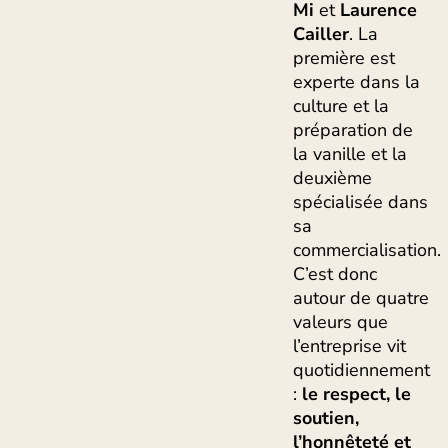
Mi
et
Laurence
Cailler
. La
première est
experte dans la
culture et la
préparation de
la vanille et la
deuxième
spécialisée dans
sa
commercialisation.
C’est donc
autour de quatre
valeurs que
l’entreprise vit
quotidiennement
:
le respect, le
soutien,
l’honnêteté et