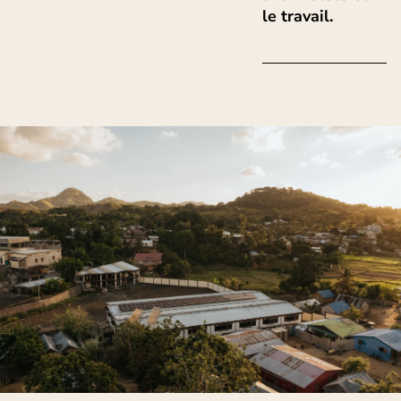
le travail.