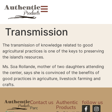
Transmission
The transmission of knowledge related to good
agricultural practices is one of the keys to preserving
the island’s resources.
Ms. Soa Rollande, mother of two daughters attending
the center, says she is convinced of the benefits of
good practices in agriculture, livestock farming and
crafts.
Contact us
Authentic
follow us
Products
Parc