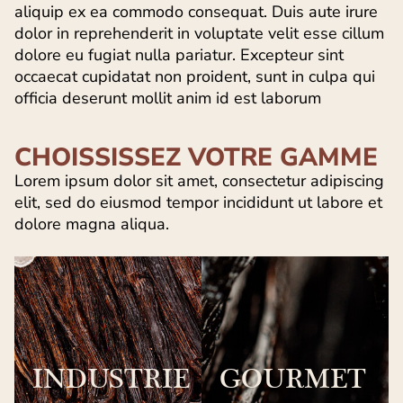
aliquip ex ea commodo consequat. Duis aute irure
dolor in reprehenderit in voluptate velit esse cillum
dolore eu fugiat nulla pariatur. Excepteur sint
occaecat cupidatat non proident, sunt in culpa qui
officia deserunt mollit anim id est laborum
CHOISSISSEZ VOTRE GAMME
Lorem ipsum dolor sit amet, consectetur adipiscing
elit, sed do eiusmod tempor incididunt ut labore et
dolore magna aliqua.
INDUSTRIE
GOURMET