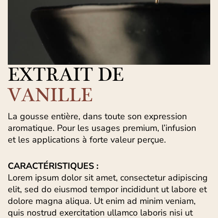
EXTRAIT DE
VANILLE
La gousse entière, dans toute son expression
aromatique. Pour les usages premium, l’infusion
et les applications à forte valeur perçue.
CARACTÉRISTIQUES :
Lorem ipsum dolor sit amet, consectetur adipiscing
elit, sed do eiusmod tempor incididunt ut labore et
dolore magna aliqua. Ut enim ad minim veniam,
quis nostrud exercitation ullamco laboris nisi ut