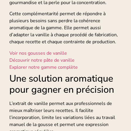
gourmandise et la perle pour la concentration.
Cette complémentarité permet de répondre à
plusieurs besoins sans perdre la cohérence
aromatique de la gamme. Elle permet aussi
d’adapter la vanille à chaque procédé de fabrication,
chaque recette et chaque contrainte de production.
Voir nos gousses de vanille
Découvrir notre pâte de vanille
Explorer notre gamme complète
Une solution aromatique
pour gagner en précision
L’extrait de vanille permet aux professionnels de
mieux maîtriser leurs recettes. Il facilite
l’incorporation, limite les variations liées au travail
manuel de la gousse et permet une expression