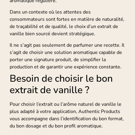
aromatique régulière.
Dans un contexte où les attentes des
consommateurs sont fortes en matière de naturalité,
de traçabilité et de qualité, le choix d’un extrait de
vanille bien sourcé devient stratégique.
Il ne s’agit pas seulement de parfumer une recette. Il
s’agit de choisir une solution aromatique capable de
porter une signature produit, de simplifier la
production et de garantir une expérience constante.
Besoin de choisir le bon
extrait de vanille ?
Pour choisir l’extrait ou l’arôme naturel de vanille le
plus adapté à votre application, Authentic Products
vous accompagne dans l’identification du bon format,
du bon dosage et du bon profil aromatique.