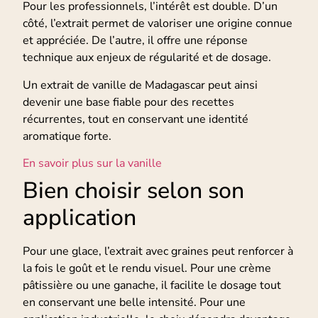
Pour les professionnels, l’intérêt est double. D’un
côté, l’extrait permet de valoriser une origine connue
et appréciée. De l’autre, il offre une réponse
technique aux enjeux de régularité et de dosage.
Un extrait de vanille de Madagascar peut ainsi
devenir une base fiable pour des recettes
récurrentes, tout en conservant une identité
aromatique forte.
En savoir plus sur la vanille
Bien choisir selon son
application
Pour une glace, l’extrait avec graines peut renforcer à
la fois le goût et le rendu visuel. Pour une crème
pâtissière ou une ganache, il facilite le dosage tout
en conservant une belle intensité. Pour une