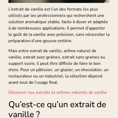
L’extrait de vanille est l’un des formats les plus
utilisés par les professionnels qui recherchent une
solution aromatique stable, facile à doser et adaptée
à de nombreuses applications. Il permet d’apporter
le goût de la vanille avec précision, sans nécessiter la
préparation d’une gousse entière.
Mais entre extrait de vanille, arôme naturel de
vanille, extrait avec graines, extrait sans graines ou
support sucre, il peut être difficile de faire le bon
choix. Pour un pâtissier, un glacier, un chocolatier, un
restaurateur ou un industriel, la sélection dépend
avant tout de l’usage final.
Découvrir nos extraits et arômes naturels de vanille
Qu’est-ce qu’un extrait de
vanille ?