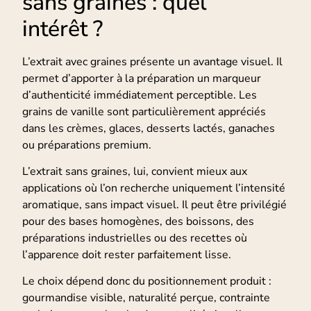
sans graines : quel
intérêt ?
L’extrait avec graines présente un avantage visuel. Il
permet d’apporter à la préparation un marqueur
d’authenticité immédiatement perceptible. Les
grains de vanille sont particulièrement appréciés
dans les crèmes, glaces, desserts lactés, ganaches
ou préparations premium.
L’extrait sans graines, lui, convient mieux aux
applications où l’on recherche uniquement l’intensité
aromatique, sans impact visuel. Il peut être privilégié
pour des bases homogènes, des boissons, des
préparations industrielles ou des recettes où
l’apparence doit rester parfaitement lisse.
Le choix dépend donc du positionnement produit :
gourmandise visible, naturalité perçue, contrainte