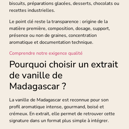
biscuits, préparations glacées, desserts, chocolats ou
recettes industrielles.
Le point clé reste la transparence : origine de la
matière première, composition, dosage, support,
présence ou non de graines, concentration
aromatique et documentation technique.
Comprendre notre exigence qualité
Pourquoi choisir un extrait
de vanille de
Madagascar ?
La vanille de Madagascar est reconnue pour son
profil aromatique intense, gourmand, boisé et
crémeux. En extrait, elle permet de retrouver cette
signature dans un format plus simple à intégrer.