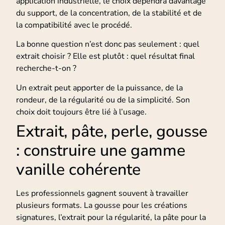
application industrielle, le choix dépendra davantage
du support, de la concentration, de la stabilité et de
la compatibilité avec le procédé.
La bonne question n’est donc pas seulement : quel
extrait choisir ? Elle est plutôt : quel résultat final
recherche-t-on ?
Un extrait peut apporter de la puissance, de la
rondeur, de la régularité ou de la simplicité. Son
choix doit toujours être lié à l’usage.
Extrait, pâte, perle, gousse
: construire une gamme
vanille cohérente
Les professionnels gagnent souvent à travailler
plusieurs formats. La gousse pour les créations
signatures, l’extrait pour la régularité, la pâte pour la