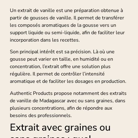
Un extrait de vanille est une préparation obtenue à
partir de gousses de vanille. Il permet de transférer
les composés aromatiques de la gousse vers un
support liquide ou semi-liquide, afin de faciliter leur
incorporation dans les recettes.
Son principal intérêt est sa précision. Là où une
gousse peut varier en taille, en humidité ou en
concentration, l’extrait offre une solution plus
régulière. Il permet de contrôler l’intensité
aromatique et de faciliter les dosages en production.
Authentic Products propose notamment des extraits
de vanille de Madagascar avec ou sans graines, dans
plusieurs concentrations, afin de répondre aux
besoins des professionnels.
Extrait avec graines ou