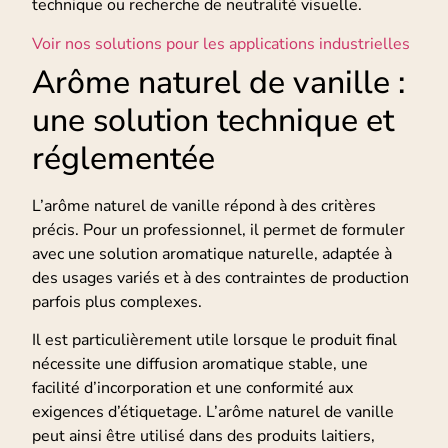
technique ou recherche de neutralité visuelle.
Voir nos solutions pour les applications industrielles
Arôme naturel de vanille :
une solution technique et
réglementée
L’arôme naturel de vanille répond à des critères
précis. Pour un professionnel, il permet de formuler
avec une solution aromatique naturelle, adaptée à
des usages variés et à des contraintes de production
parfois plus complexes.
Il est particulièrement utile lorsque le produit final
nécessite une diffusion aromatique stable, une
facilité d’incorporation et une conformité aux
exigences d’étiquetage. L’arôme naturel de vanille
peut ainsi être utilisé dans des produits laitiers,