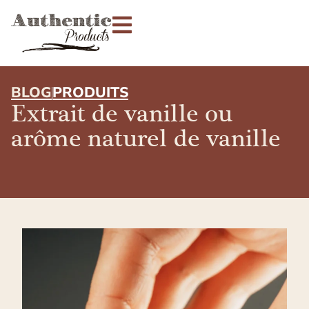
BLOG
PRODUITS
Extrait de vanille ou
arôme naturel de vanille