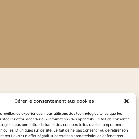
Gérer le consentement aux cookies
les meilleures expériences, nous utilisons des technologies telles que les
 stocker et/ou accéder aux informations des appareils. Le fait de consentir
ologies nous permettra de traiter des données telles que le comportement
n ou les ID uniques sur ce site. Le fait de ne pas consentir ou de retirer son
 peut avoir un effet négatif sur certaines caractéristiques et fonctions.