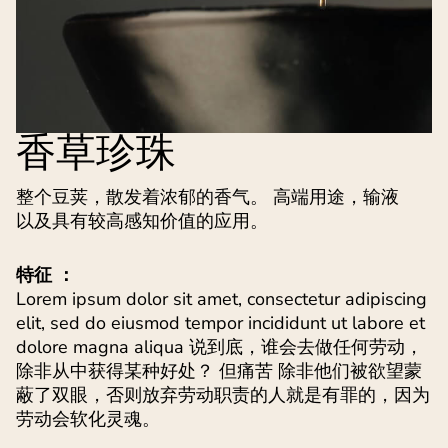
香草珍珠
整个豆荚，散发着浓郁的香气。 高端用途，输液
以及具有较高感知价值的应用。
特征 ：
Lorem ipsum dolor sit amet, consectetur adipiscing
elit, sed do eiusmod tempor incididunt ut labore et
dolore magna aliqua 说到底，谁会去做任何劳动，
除非从中获得某种好处？ 但痛苦 除非他们被欲望蒙
蔽了双眼，否则放弃劳动职责的人就是有罪的，因为
劳动会软化灵魂。