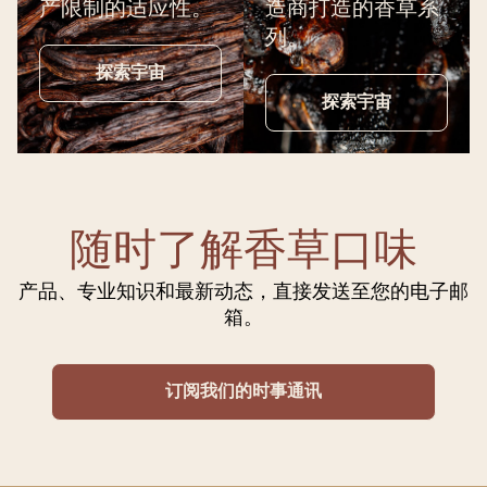
产限制的适应性。
造商打造的香草系
列。
探索宇宙
探索宇宙
随时了解香草口味
产品、专业知识和最新动态，直接发送至您的电子邮
箱。
订阅我们的时事通讯