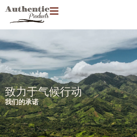
致力于气候行动
我们的承诺