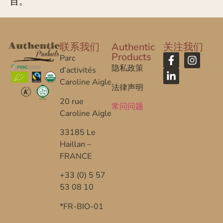
目。
联系我们
Authentic
关注我们
Products
Parc
隐私政策
d’activités
Caroline Aigle
法律声明
20 rue
常问问题
Caroline Aigle
33185 Le
Haillan –
FRANCE
+33 (0) 5 57
53 08 10
*FR-BIO-01