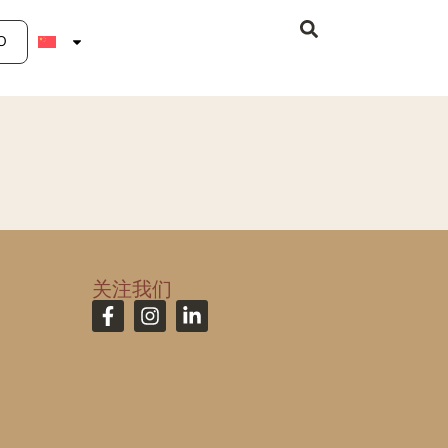
O
关注我们