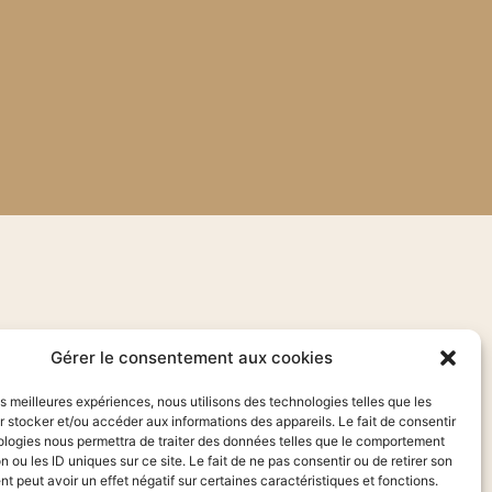
Gérer le consentement aux cookies
les meilleures expériences, nous utilisons des technologies telles que les
 stocker et/ou accéder aux informations des appareils. Le fait de consentir
ologies nous permettra de traiter des données telles que le comportement
n ou les ID uniques sur ce site. Le fait de ne pas consentir ou de retirer son
 peut avoir un effet négatif sur certaines caractéristiques et fonctions.