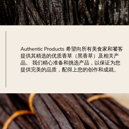
Authentic Products 希望向所有美食家和饕客
提供其精选的优质香草（黑香草）及相关产
品。 我们精心准备和挑选产品，以保证为您
提供完美的品质，配得上您的创作和成就。