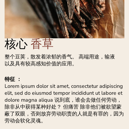
核心
香草
整个豆荚，散发着浓郁的香气。 高端用途，输液
以及具有较高感知价值的应用。
特征 ：
Lorem ipsum dolor sit amet, consectetur adipiscing
elit, sed do eiusmod tempor incididunt ut labore et
dolore magna aliqua 说到底，谁会去做任何劳动，
除非从中获得某种好处？ 但痛苦 除非他们被欲望蒙
蔽了双眼，否则放弃劳动职责的人就是有罪的，因为
劳动会软化灵魂。