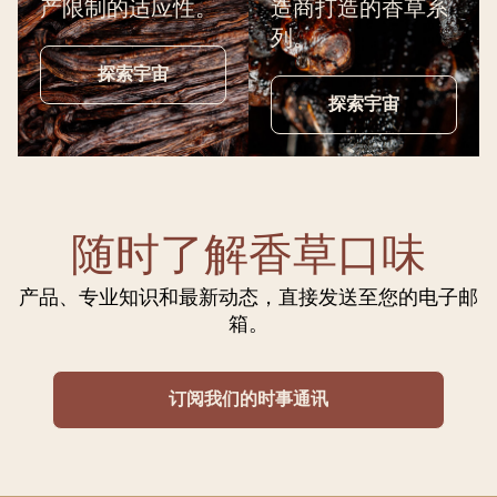
产限制的适应性。
造商打造的香草系
列。
探索宇宙
探索宇宙
随时了解香草口味
产品、专业知识和最新动态，直接发送至您的电子邮
箱。
订阅我们的时事通讯