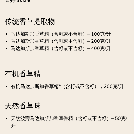
传统香草提取物
马达加斯加香草精（含籽或不含籽）– 100克/升
马达加斯加香草精（含籽或不含籽）– 200克/升
马达加斯加香草精（含籽或不含籽）– 400克/升
有机香草精
有机马达加斯加香草精*（含籽或不含籽），200克/升
天然香草味
天然波旁马达加斯加香草香精（含籽或不含籽）– 50克/
升