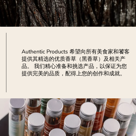
Authentic Products 希望向所有美食家和饕客
提供其精选的优质香草（黑香草）及相关产
品。 我们精心准备和挑选产品，以保证为您
提供完美的品质，配得上您的创作和成就。