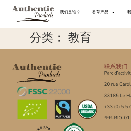
我们是谁？
香草产品
分类：
教育
联系我们
Parc d’activi
20 rue Carol
33185 Le Ha
+33 (0) 5 5
*FR-BIO-01