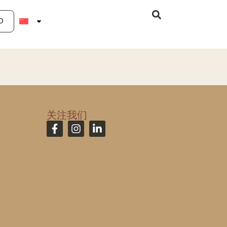
O
关注我们