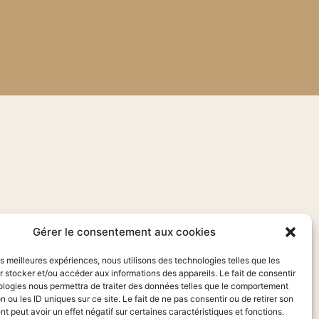
Gérer le consentement aux cookies
les meilleures expériences, nous utilisons des technologies telles que les
 stocker et/ou accéder aux informations des appareils. Le fait de consentir
ologies nous permettra de traiter des données telles que le comportement
n ou les ID uniques sur ce site. Le fait de ne pas consentir ou de retirer son
 peut avoir un effet négatif sur certaines caractéristiques et fonctions.