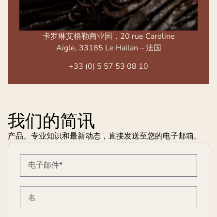
卡罗琳艾格勒商业园，20 rue Caroline
Aigle, 33185 Le Hailan – 法国
+33 (0) 5 57 53 08 10
我们的简讯
产品、专业知识和最新动态，直接发送至您的电子邮箱。